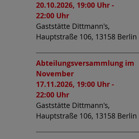
20.10.2026, 19:00 Uhr -
22:00 Uhr
Gaststätte Dittmann's,
Hauptstraße 106, 13158 Berlin
Abteilungsversammlung im
November
17.11.2026, 19:00 Uhr -
22:00 Uhr
Gaststätte Dittmann's,
Hauptstraße 106, 13158 Berlin