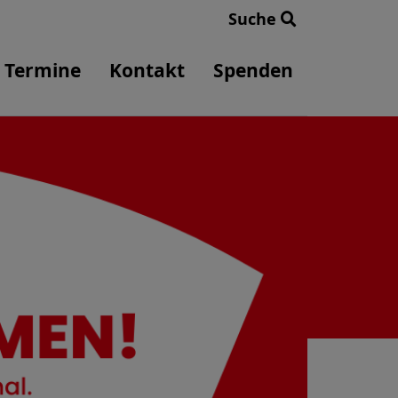
Suche
Termine
Kontakt
Spenden