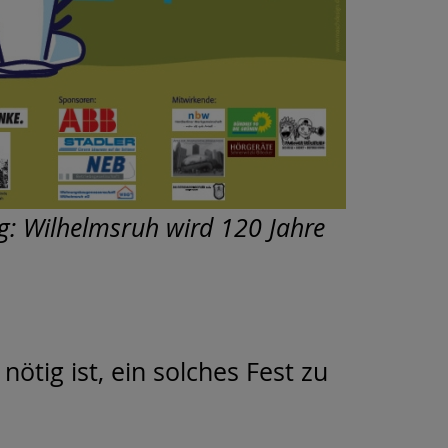
g: Wilhelmsruh wird 120 Jahre
nötig ist, ein solches Fest zu