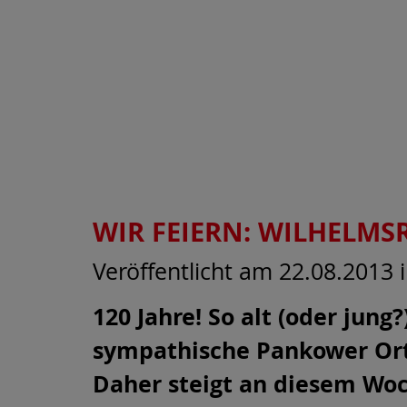
WIR FEIERN: WILHELMSR
Veröffentlicht am 22.08.2013
120 Jahre! So alt (oder jung?
sympathische Pankower Ort
Daher steigt an diesem Wo