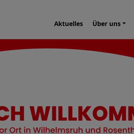
Aktuelles
Über uns