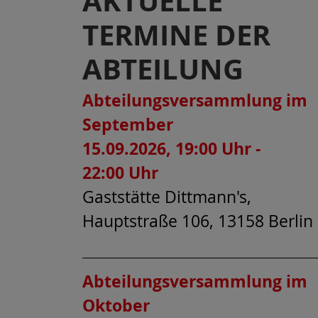
AKTUELLE
TERMINE DER
ABTEILUNG
Abteilungsversammlung im
September
15.09.2026, 19:00 Uhr -
22:00 Uhr
Gaststätte Dittmann's,
Hauptstraße 106, 13158 Berlin
Abteilungsversammlung im
Oktober