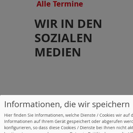
Alle Termine
WIR IN DEN
SOZIALEN
MEDIEN
Informationen, die wir speichern
Hier finden Sie Informationen, welche Dienste / Cookies wir a
Informationen auf Ihrem Gerät gespeichert oder abgerufen werd
konfigurieren, so dass diese Cookies / Dienste bei Ihnen nicht a