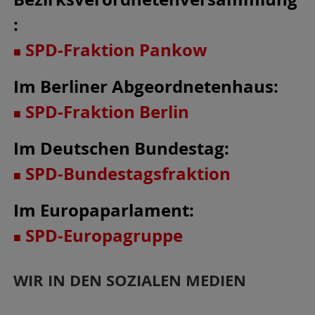
:
SPD-Fraktion Pankow
■
Im Berliner Abgeordnetenhaus:
SPD-Fraktion Berlin
■
Im Deutschen Bundestag:
SPD-Bundestagsfraktion
■
Im Europaparlament:
SPD
-Europagruppe
■
WIR IN DEN SOZIALEN MEDIEN