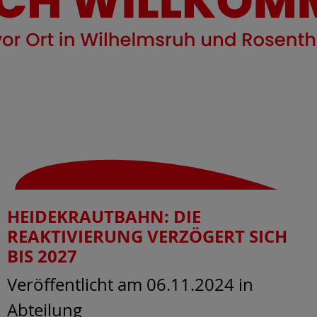
HEIDEKRAUTBAHN: DIE
REAKTIVIERUNG VERZÖGERT SICH
BIS 2027
Veröffentlicht am 06.11.2024
in
Abteilung