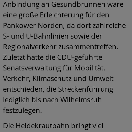
Anbindung an Gesundbrunnen wäre
eine große Erleichterung für den
Pankower Norden, da dort zahlreiche
S- und U-Bahnlinien sowie der
Regionalverkehr zusammentreffen.
Zuletzt hatte die CDU-geführte
Senatsverwaltung für Mobilität,
Verkehr, Klimaschutz und Umwelt
entschieden, die Streckenführung
lediglich bis nach Wilhelmsruh
festzulegen.
Die Heidekrautbahn bringt viel