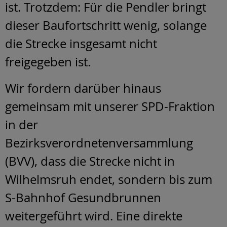
ist. Trotzdem: Für die Pendler bringt
dieser Baufortschritt wenig, solange
die Strecke insgesamt nicht
freigegeben ist.
Wir fordern darüber hinaus
gemeinsam mit unserer SPD-Fraktion
in der
Bezirksverordnetenversammlung
(BVV), dass die Strecke nicht in
Wilhelmsruh endet, sondern bis zum
S-Bahnhof Gesundbrunnen
weitergeführt wird. Eine direkte