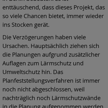
enttäuschend, dass dieses Projekt, das
so viele Chancen bietet, immer wieder
ins Stocken gerät.
Die Verzögerungen haben viele
Ursachen. Hauptsächlich ziehen sich
die Planungen aufgrund zusätzlicher
Auflagen zum Lärmschutz und
Umweltschutz hin. Das
Planfeststellungsverfahren ist immer
noch nicht abgeschlossen, weil
nachträglich noch Lärmschutzwände
in die Planung aufgenommen werden