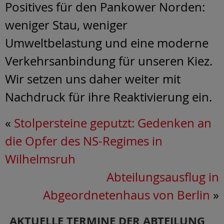
Positives für den Pankower Norden:
weniger Stau, weniger
Umweltbelastung und eine moderne
Verkehrsanbindung für unseren Kiez.
Wir setzen uns daher weiter mit
Nachdruck für ihre Reaktivierung ein.
«
Stolpersteine geputzt: Gedenken an
die Opfer des NS-Regimes in
Wilhelmsruh
Abteilungsausflug in
Abgeordnetenhaus von Berlin
»
AKTUELLE TERMINE DER ABTEILUNG