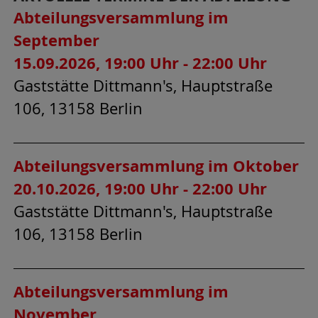
Abteilungsversammlung im
September
15.09.2026, 19:00 Uhr - 22:00 Uhr
Gaststätte Dittmann's, Hauptstraße
106, 13158 Berlin
Abteilungsversammlung im Oktober
20.10.2026, 19:00 Uhr - 22:00 Uhr
Gaststätte Dittmann's, Hauptstraße
106, 13158 Berlin
Abteilungsversammlung im
November