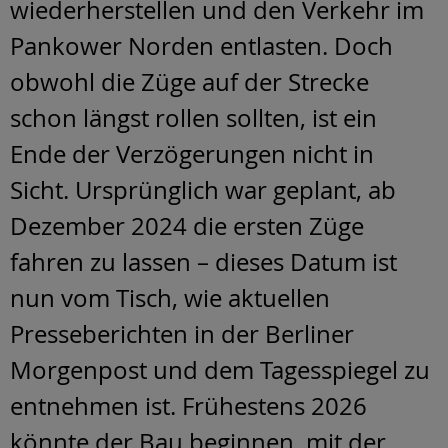
wiederherstellen und den Verkehr im
Pankower Norden entlasten. Doch
obwohl die Züge auf der Strecke
schon längst rollen sollten, ist ein
Ende der Verzögerungen nicht in
Sicht. Ursprünglich war geplant, ab
Dezember 2024 die ersten Züge
fahren zu lassen – dieses Datum ist
nun vom Tisch, wie aktuellen
Presseberichten in der Berliner
Morgenpost und dem Tagesspiegel zu
entnehmen ist. Frühestens 2026
könnte der Bau beginnen, mit der