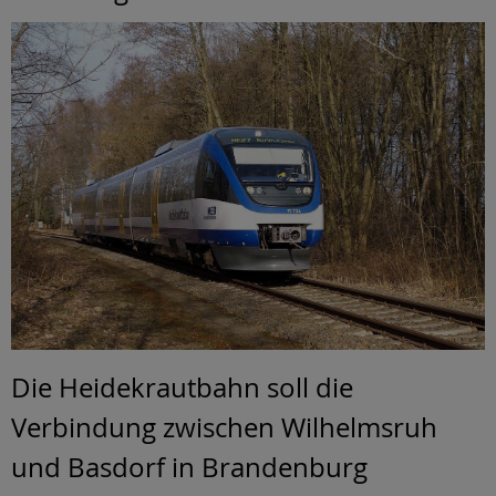
Die Heidekrautbahn soll die
Verbindung zwischen Wilhelmsruh
und Basdorf in Brandenburg