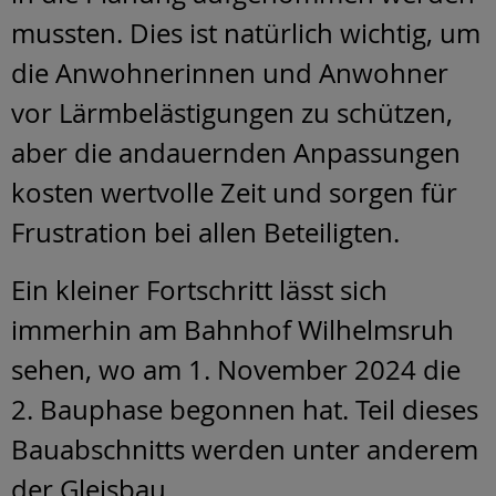
mussten. Dies ist natürlich wichtig, um
die Anwohnerinnen und Anwohner
vor Lärmbelästigungen zu schützen,
aber die andauernden Anpassungen
kosten wertvolle Zeit und sorgen für
Frustration bei allen Beteiligten.
Ein kleiner Fortschritt lässt sich
immerhin am Bahnhof Wilhelmsruh
sehen, wo am 1. November 2024 die
2. Bauphase begonnen hat. Teil dieses
Bauabschnitts werden unter anderem
der Gleisbau,