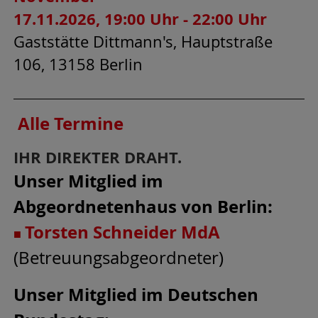
17.11.2026, 19:00 Uhr - 22:00 Uhr
Gaststätte Dittmann's, Hauptstraße
106, 13158 Berlin
Alle Termine
IHR DIREKTER DRAHT.
Unser Mitglied im
Abgeordnetenhaus von Berlin:
Torsten Schneider MdA
■
(Betreuungsabgeordneter)
Unser Mitglied im Deutschen