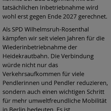
tatsächlichen Inbetriebnahme wird
wohl erst gegen Ende 2027 gerechnet.
Als SPD Wilhelmsruh-Rosenthal
kämpfen wir seit vielen Jahren für die
Wiederinbetriebnahme der
Heidekrautbahn. Die Verbindung
würde nicht nur das
Verkehrsaufkommen für viele
Pendlerinnen und Pendler reduzieren,
sondern auch einen wichtigen Schritt
für mehr umweltfreundliche Mobilität
in Berlin bedeuten. Es ist