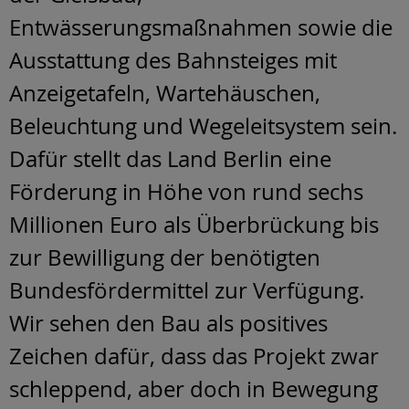
Entwässerungsmaßnahmen sowie die
Ausstattung des Bahnsteiges mit
Anzeigetafeln, Wartehäuschen,
Beleuchtung und Wegeleitsystem sein.
Dafür stellt das Land Berlin eine
Förderung in Höhe von rund sechs
Millionen Euro als Überbrückung bis
zur Bewilligung der benötigten
Bundesfördermittel zur Verfügung.
Wir sehen den Bau als positives
Zeichen dafür, dass das Projekt zwar
schleppend, aber doch in Bewegung