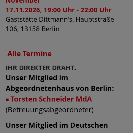
November
17.11.2026, 19:00 Uhr - 22:00 Uhr
Gaststätte Dittmann's, Hauptstraße
106, 13158 Berlin
Alle Termine
IHR DIREKTER DRAHT.
Unser Mitglied im
Abgeordnetenhaus von Berlin:
Torsten Schneider MdA
■
(Betreuungsabgeordneter)
Unser Mitglied im Deutschen