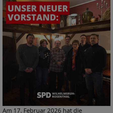
Am 17. Februar 2026 hat die