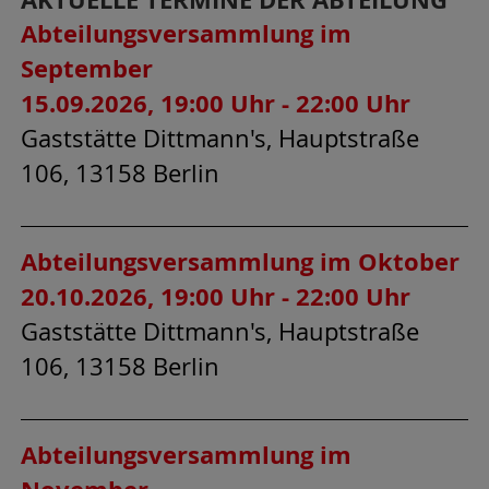
Abteilungsversammlung im
September
15.09.2026, 19:00 Uhr - 22:00 Uhr
Gaststätte Dittmann's, Hauptstraße
106, 13158 Berlin
Abteilungsversammlung im Oktober
20.10.2026, 19:00 Uhr - 22:00 Uhr
Gaststätte Dittmann's, Hauptstraße
106, 13158 Berlin
Abteilungsversammlung im