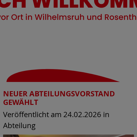
NEUER ABTEILUNGSVORSTAND
GEWÄHLT
Veröffentlicht am 24.02.2026
in
Abteilung