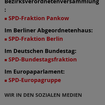
Bezirksverordnetenversammlung
:
SPD-Fraktion Pankow
■
Im Berliner Abgeordnetenhaus:
SPD-Fraktion Berlin
■
Im Deutschen Bundestag:
SPD-Bundestagsfraktion
■
Im Europaparlament:
SPD
-Europagruppe
■
WIR IN DEN SOZIALEN MEDIEN