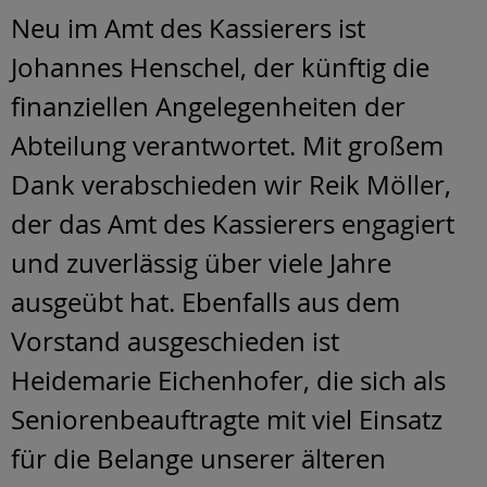
Neu im Amt des Kassierers ist
Johannes Henschel, der künftig die
finanziellen Angelegenheiten der
Abteilung verantwortet. Mit großem
Dank verabschieden wir Reik Möller,
der das Amt des Kassierers engagiert
und zuverlässig über viele Jahre
ausgeübt hat. Ebenfalls aus dem
Vorstand ausgeschieden ist
Heidemarie Eichenhofer, die sich als
Seniorenbeauftragte mit viel Einsatz
für die Belange unserer älteren