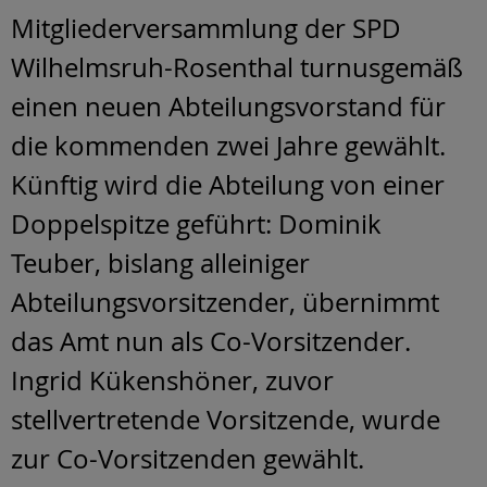
Mitgliederversammlung der SPD
Wilhelmsruh-Rosenthal turnusgemäß
einen neuen Abteilungsvorstand für
die kommenden zwei Jahre gewählt.
Künftig wird die Abteilung von einer
Doppelspitze geführt: Dominik
Teuber, bislang alleiniger
Abteilungsvorsitzender, übernimmt
das Amt nun als Co-Vorsitzender.
Ingrid Kükenshöner, zuvor
stellvertretende Vorsitzende, wurde
zur Co-Vorsitzenden gewählt.